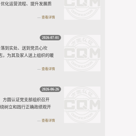
、优化运营流程、提升发展质
查看详情
2026-07-01
务落到实处、送到党员心坎
志，为其及家人送上组织的暖
查看详情
2026-06-26
，方圆认证党支部组织召开
围绕树立和践行正确政绩观开
查看详情