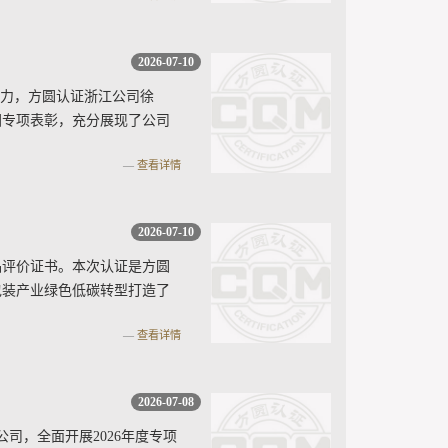
2026-07-10
能力，方圆认证浙江公司徐
团专项表彰，充分展现了公司
查看详情
2026-07-10
品评价证书。本次认证是方圆
包装产业绿色低碳转型打造了
查看详情
2026-07-08
司，全面开展2026年度专项