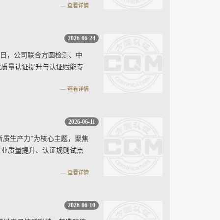
查看详情
2026-06-24
近日，公司联合方圆检测、中
业质量认证提升与认证赋能专
查看详情
2026-06-11
新质生产力”为核心主题，聚焦
产业质量提升、认证规则试点
查看详情
2026-06-10