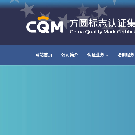
网站首页
公司简介
认证业务
培训服