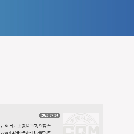
2026-07-30
管，近日，上虞区市场监督管
准破解小微制造企业质量管控