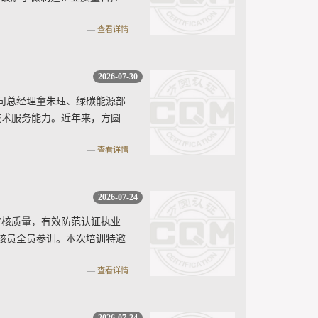
查看详情
2026-07-30
司总经理童朱珏、绿碳能源部
技术服务能力。近年来，方圆
查看详情
2026-07-24
审核质量，有效防范认证执业
审核员全员参训。本次培训特邀
查看详情