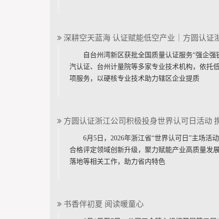
深耕空天蓝海 认证赋能低空产业｜方圆认证
自台州湾新区获批全国质量认证服务“强企强
汽认证、台州计量院等多家专业技术机构，依托
项服务，以硬核专业技术助力辖区企业提质
方圆认证浙江公司积极投身世界认可日活动 
6月5日，2026年浙江省“世界认可日”主
合格评定领域创新升级，聚力赋能产业高质量发
落地等相关工作，助力省内特色
书香伴初夏 阅读暖童心