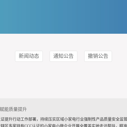
新闻动态
通知公告
撤销公告
”赋能质量提升
认证提升行动工作部署，持续压实区域小家电行业强制性产品质量安全监
辖区多家持有CCC认证的小家电小微企业开展全覆盖实地走访帮扶，精