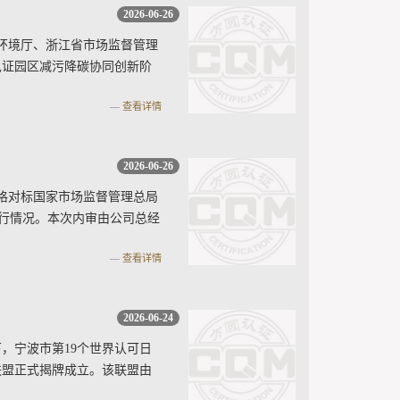
2026-06-26
环境厅、浙江省市场监督管理
见证园区减污降碳协同创新阶
查看详情
2026-06-26
严格对标国家市场监督管理总局
执行情况。本次内审由公司总经
查看详情
2026-06-24
，宁波市第19个世界认可日
联盟正式揭牌成立。该联盟由