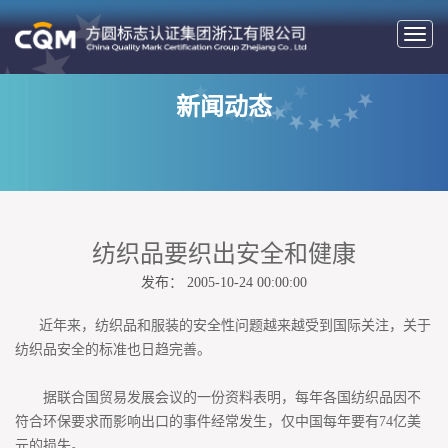
切
换
导
新闻动态
航
纺织品要织出安全和健康
发布： 2005-10-24 00:00:00
近年来，纺织品和服装的安全性问题越来越受到国际关注，关于
纺织品安全的标准也日趋完善。
据联合国贸易发展会议的一份资料表明，每年各国纺织品因不
符合环保要求而影响出口的事件经常发生，仅中国每年要有74亿美
元的损失。