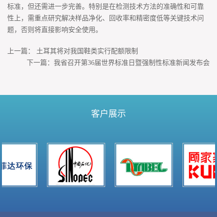
标准，但还需进一步完善。特别是在检测技术方法的准确性和可靠
性上，需重点研究解决样品净化、回收率和精密度低等关键技术问
题，否则将直接影响安全使用。
上一篇：
土耳其将对我国鞋类实行配额限制
下一篇：
我省召开第36届世界标准日暨强制性标准新闻发布会
客户展示