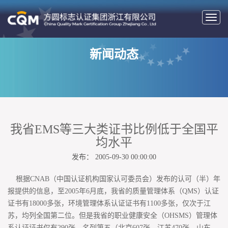
切
换
导
新闻动态
航
我省EMS等三大类证书比例低于全国平
均水平
发布： 2005-09-30 00:00:00
根据CNAB（中国认证机构国家认可委员会）发布的认可（半）年
报提供的信息，至2005年6月底，我省的质量管理体系（QMS）认证
证书有18000多张，环境管理体系认证证书有1100多张，仅次于江
苏，均列全国第二位。但是我省的职业健康安全（OHSMS）管理体
系认证证书仅有290张，名列第五（北京607张、江苏470张、山东