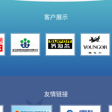
客户展示
友情链接