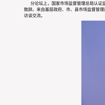
分论坛上，国家市场监督管理总局认证
致辞。来自基层政府、市、县市场监督管理
访谈交流。