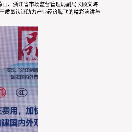
德山、浙江省市场监督管理局副局长顾文海
关于质量认证助力产业经济腾飞的精彩演讲与