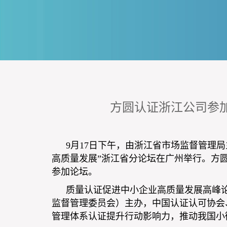
方圆认证浙江公司参加
9月17日下午，由浙江省市场监督管理
高质量发展”浙江省分论坛在广州举行。方
参加论坛。
质量认证促进中小企业高质量发展高峰
监督管理委员会）主办，中国认证认可协会
管理体系认证提升行动影响力，推动我国小