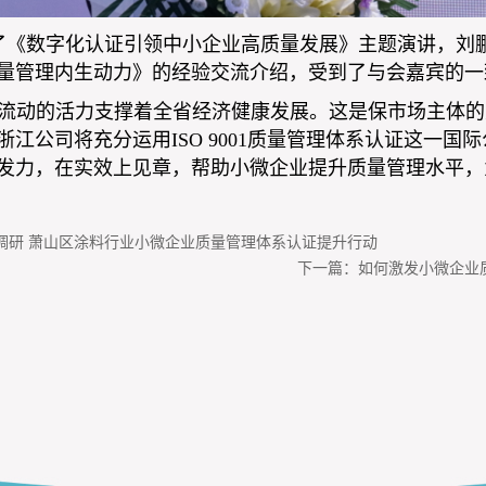
了《数字化认证引领中小企业高质量发展》主题演讲，刘
量管理内生动力》的经验交流介绍，受到了与会嘉宾的一
流动的活力支撑着全省经济健康发展。这是保市场主体的
浙江公司将充分
运用
ISO 9001
质量管理体系认证这一国际
发力，在实效上见章，帮助小微企业提升质量管理水平，
调研 萧山区涂料行业小微企业质量管理体系认证提升行动
下一篇：
如何激发小微企业