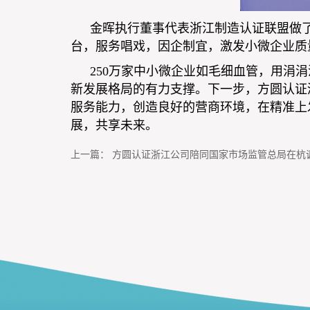
金晖执行董事代表浙江制造认证联盟做
台，服务唱戏，因企制宜，激发小微企业质
250万家中小
微企业如毛细血管，用涓涓
新发展格局的有力支撑。下一步，方圆认证
服务能力，创造良好的营商环境，在精准上
展，共享未来。
上一篇：
方圆认证浙江公司陪同国家市场监管总局在杭