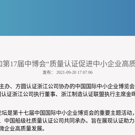
第17届中博会“质量认证促进中小企业高
发布： 2021-09-20 17:07:06
局主办、方圆认证浙江公司协办的中国国际中小企业博览会
圆认证浙江公司执行董事、浙江制造认证联盟执行主席金
论坛是第十七届中国国际中小企业博览会的重要主题活动
、中国船级社质量认证公司共同承办。旨在展现认证助力
微企业高质量发展。