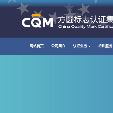
网站首页
公司简介
认证业务
培训服