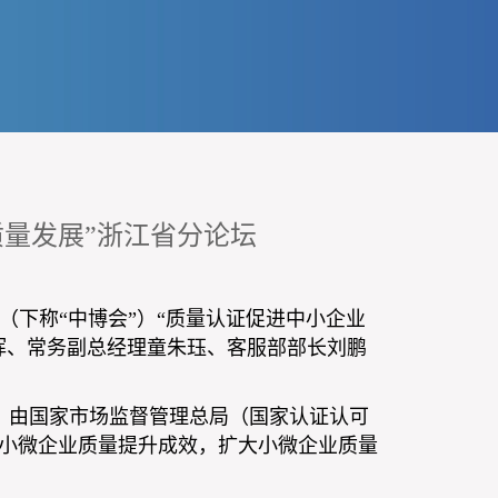
质量发展”浙江省分论坛
（下称“中博会”）“质量认证促进中小企业
晖、常务副总经理童朱珏、客服部部长刘鹏
，由国家市场监督管理总局（国家认证认可
小微企业质量提升成效，扩大小微企业质量